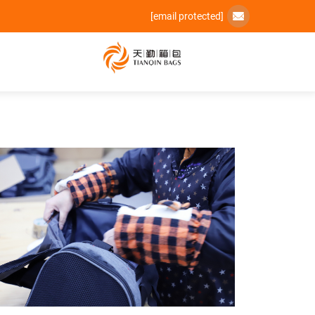
[email protected]