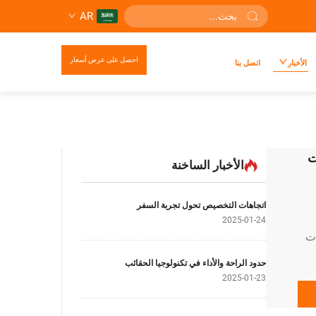
AR
احصل على عرض أسعار
الأخبار
اتصل بنا
ت
الأخبار الساخنة
اتجاهات التخصيص تحول تجربة السفر
2025-01-24
ات
حدود الراحة والأداء في تكنولوجيا الحقائب
ثق
2025-01-23
─