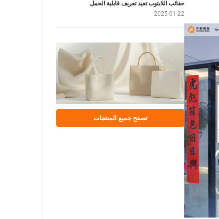
حقائب اللابتوب تعيد تعريف قابلية الحمل
2025-01-22
تصفح جميع المنتجات