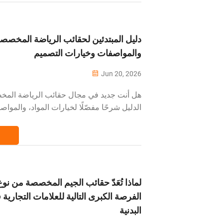
دليل المبتدئين لحقائب الرياضة المخصص
والمواصفات وخيارات التصميم
Jun 20, 2026
هل أنت جديد في مجال حقائب الرياضة المخص
الدليل شرحًا مفصّلًا لخيارات المواد، والموا
وخيارات التصميم، ليُمكّنك من اتخاذ قرارات
الشراء.
──────────────────────────
──────────────────────── طلب ح
مخصصة للحدث القادم...
الفرصة الكبرى التالية للعلامات التجارية 
البدنية