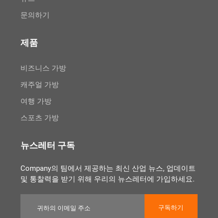
문의하기
제품
비즈니스 가방
캐주얼 가방
여행 가방
스포츠 가방
뉴스레터 구독
Company의 팀에서 제공하는 최신 산업 뉴스, 업데이트
및 통찰력을 받기 위해 우리의 뉴스레터에 가입하세요.
구독하기