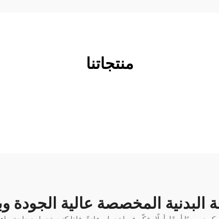
منتجاتنا
ة البدنية المخصصة عالية الجودة وب