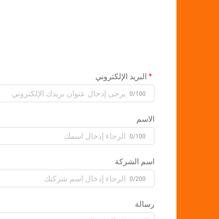
البريد الإلكتروني
0/100
الاسم
0/100
اسم الشركة
0/200
رسالة