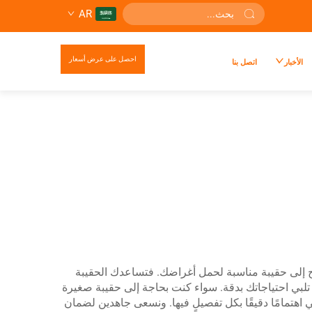
AR
احصل على عرض أسعار
الأخبار
اتصل بنا
تاج إلى حقيبة مناسبة لحمل أغراضك. فتساعدك الحقيبة
ئب تلبي احتياجاتك بدقة. سواء كنت بحاجة إلى حقيبة صغيرة
 اهتمامًا دقيقًا بكل تفصيلٍ فيها. ونسعى جاهدين لضمان