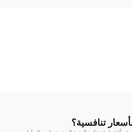
أسعار تنافسية؟