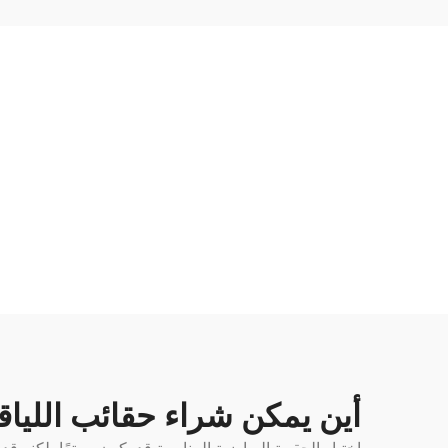
أين يمكن شراء حقائب اللياق