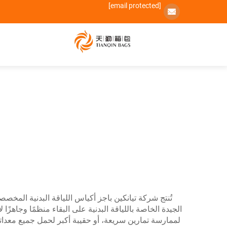
[email protected]
تُنتج شركة تيانكين باجز أكياس اللياقة البدنية المخ
الجيدة الخاصة باللياقة البدنية على البقاء منظمًا وجاهزً
لممارسة تمارين سريعة، أو حقيبة أكبر لحمل جميع معداتك،