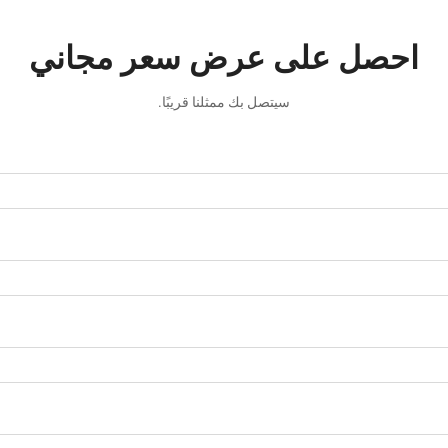
احصل على عرض سعر مجاني
سيتصل بك ممثلنا قريبًا.