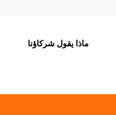
ماذا يقول شركاؤنا