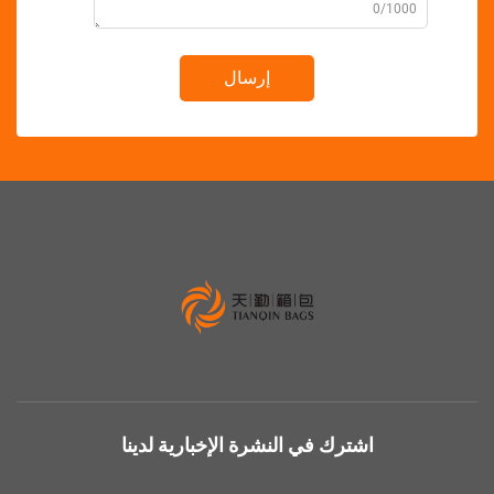
0/10
إرسال
اشترك في النشرة الإخبارية لدينا