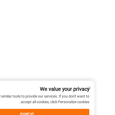
We value your privacy
 cookies and similar tools to provide our services. If you don't want to
accept all cookies, click Personalize cookies.
Accept all