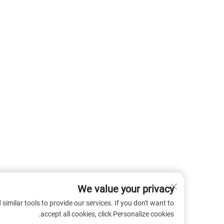
We value your privacy
 cookies and similar tools to provide our services. If you don't want to
accept all cookies, click Personalize cookies.