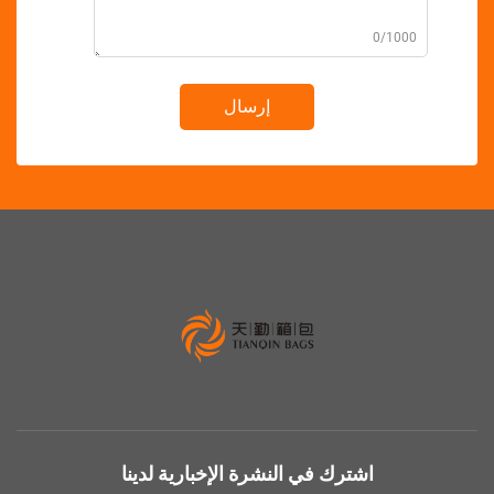
0/10
إرسال
اشترك في النشرة الإخبارية لدينا