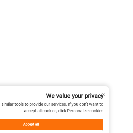
We value your privacy
 cookies and similar tools to provide our services. If you don't want to
accept all cookies, click Personalize cookies.
Accept all