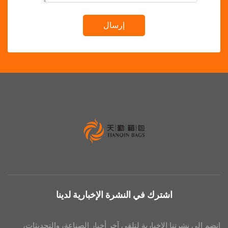
إرسال
اشترك في النشرة الإخبارية لدينا
رتنا الإخبارية لتلقي آخر أخبار الصناعة، والتحديثات،