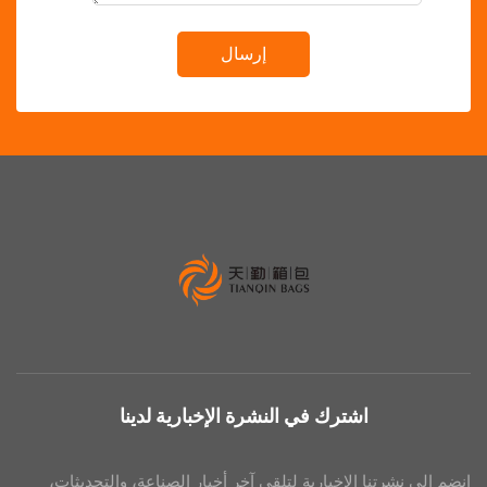
إرسال
اشترك في النشرة الإخبارية لدينا
رتنا الإخبارية لتلقي آخر أخبار الصناعة، والتحديثات،