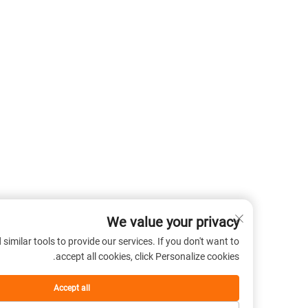
We value your privacy
 cookies and similar tools to provide our services. If you don't want to
accept all cookies, click Personalize cookies.
Accept all