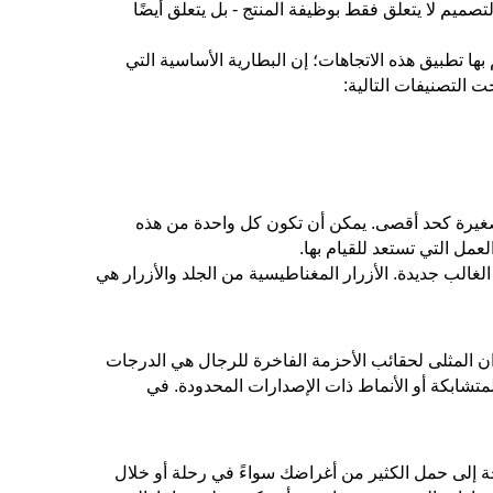
يم لا يتعلق فقط بوظيفة المنتج - بل يتعلق أيضًا
ها تطبيق هذه الاتجاهات؛ إن البطارية الأساسية التي
ت التصنيفات التالية:
صغيرة كحد أقصى. يمكن أن تكون كل واحدة من هذه
مل التي تستعد للقيام بها.
 بتحكم جلدي، هي في الغالب جديدة. الأزرار المغناطيسية من الجلد والأزرار هي
لوان المثلى لحقائب الأحزمة الفاخرة للرجال هي الدرجات
متشابكة أو الأنماط ذات الإصدارات المحدودة. في
 إلى حمل الكثير من أغراضك سواءً في رحلة أو خلال