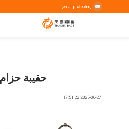
[email protected]
حقيبة حزام 
2025-06-27 17:51:22