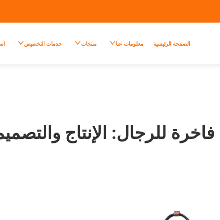
الصفحة الرئيسية
معلومات عنا
منتجات
خدمات التخصيص
اس
فاخرة للرجال: الإنتاج والتص