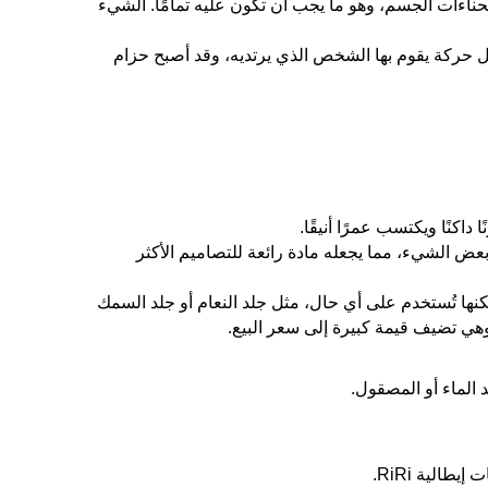
حناءات الجسم، وهو ما يجب أن تكون عليه تمامًا. الشيء
حركة يقوم بها الشخص الذي يرتديه، وقد أصبح حزام
كنًا ويكتسب عمرًا أنيقًا.
بعض الشيء، مما يجعله مادة رائعة للتصاميم الأكثر
لكنها تُستخدم على أي حال، مثل جلد النعام أو جلد السمك
 وهي تضيف قيمة كبيرة إلى سعر البيع.
 الماء أو المصقول.