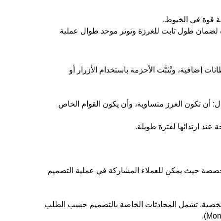
ة قوة في الخيوط.
عدة لضمان طول ثابت للغرزة وتوتر موحد طوال عملية
ت إضافية، وتُثبَّت الأحزمة باستخدام الأزرار أو
أن تكون الغرز متساوية، وأن يكون القوام الخاص
 عند ارتدائها لفترة طويلة.
 مخصصة حيث يمكن للعملاء المشاركة في عملية التصميم
الشخصية. تشمل المحادثات الخاصة بالتصميم حسب الطلب