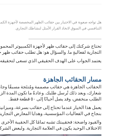
هل تواجه صعوبة في الاختيار بين حقائب الظهر المخصصة لأجهزة الكمبيوت
التنافسي في السوق لاتخاذ القرار الأمثل لنشاطك التجاري.
────────────────────────────────────────────────────────────
تحتاج شركتك إلى حقائب ظهر لأجهزة الكمبيوتر المحمولة. 
التجارية لفعاليةٍ ما. والسؤال هو: هل تطلب حقائب ظهر
يعتمد الجواب على الهدف الحقيقي الذي تسعى لتحقيقه. و
────────────────────────────────────────────────────────────
مسار الحقائب الجاهزة
الحقائب الجاهزة هي حقائب مصممة ومُنتَجة مسبقًا وجاه
الطلب منخفض، وقد يصل أحيانًا إلى ٥٠ قطعة فقط.
يعمل هذا الخيار عندما تحتاج إلى حقائب بسرعة، وميزانيتك م
بنجاح في الفعاليات المؤسسية، وهدايا المعارض التجاري
والقيود واضحة: فحقيبتك تشبه تمامًا كل الحقيبة الأخر
الاختلاف الوحيد يكون في العلامة التجارية. ولبعض الشرك