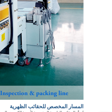
المسار المخصص للحقائب الظهرية