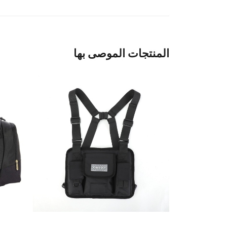
المنتجات الموصى بها