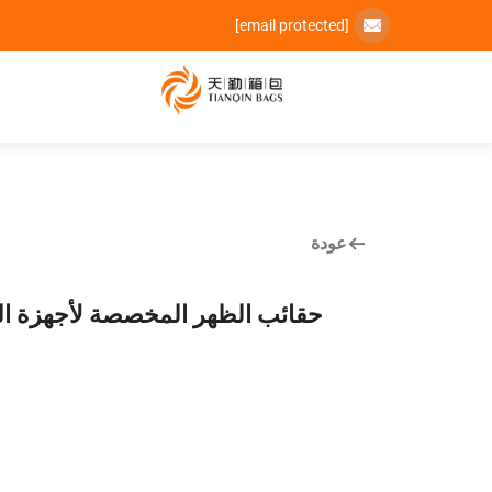
[email protected]
عودة
حقائب الظهر المخصصة لأجهزة اللا