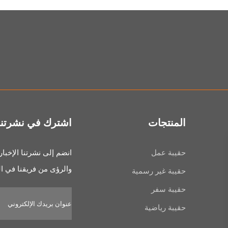
المنتجات
اشترك في نشرتنا ا
حقيبة عمل
انضم إلى نشرتنا الإخبا
والرؤى من فريقنا في ا
حقيبة غير رسمية
حقيبة سفر
حقيبة رياضية