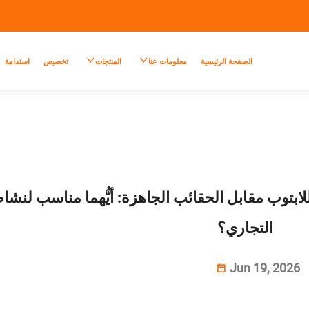
الصفحة الرئيسية
معلومات عنا
المنتجات
تخصيص
استدامة
بتوب مقابل الحقائب الجاهزة: أيُّهما مناسب لنش
التجاري؟
Jun 19, 2026