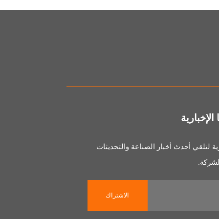
لإخبارية
رية لتلقي أحدث أخبار الصناعة والتحديثات
لشركة.
الاشتراك