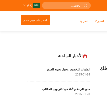
AR
احصل على عرض أسعار
الأخبار
اتصل بنا
الأخبار الساخنة
اطك
اتجاهات التخصيص تحول تجربة السفر
2025-01-24
حدود الراحة والأداء في تكنولوجيا الحقائب
2025-01-23