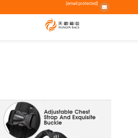
[email protected]