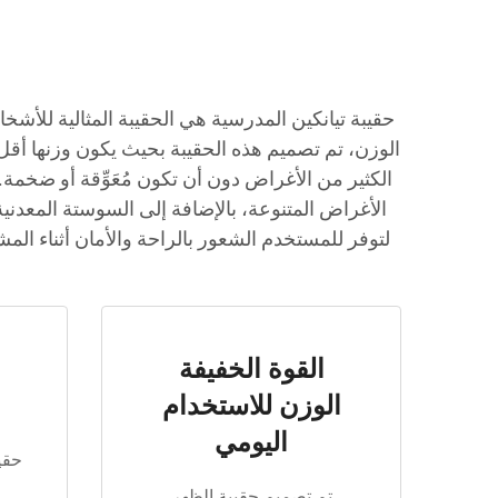
حقيبة تيانكين المدرسية هي الحقيبة المثالية للأش
الكثير من الأغراض دون أن تكون مُعَوِّقة أو ضخمة
الأغراض المتنوعة، بالإضافة إلى السوستة المعدنية
لتوفر للمستخدم الشعور بالراحة والأمان أثناء الم
القوة الخفيفة
الوزن للاستخدام
اليومي
تم تصميم حقيبة الظهر