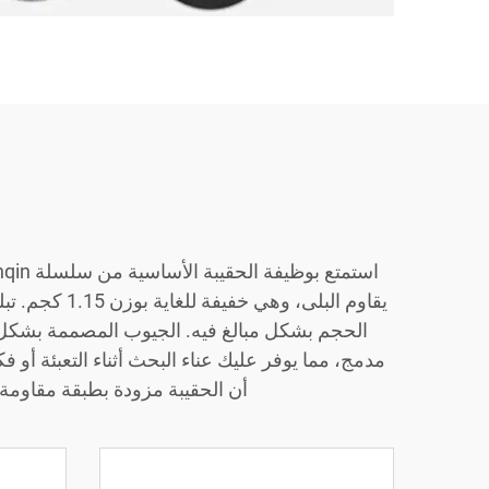
مدمج، مما يوفر عليك عناء البحث أثناء التعبئة أو ف
أن الحقيبة مزودة بطبقة مقاومة