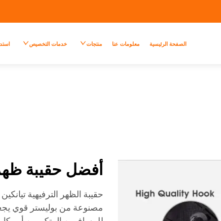
الصفحة الرئيسية
معلومات عنا
منتجات
خدمات التخصيص
استد
أفضل حقيبة ظهر 
حقيبة الظهر الترفيهية تيانكي
مصنوعة من بوليستر قوي يجعلها