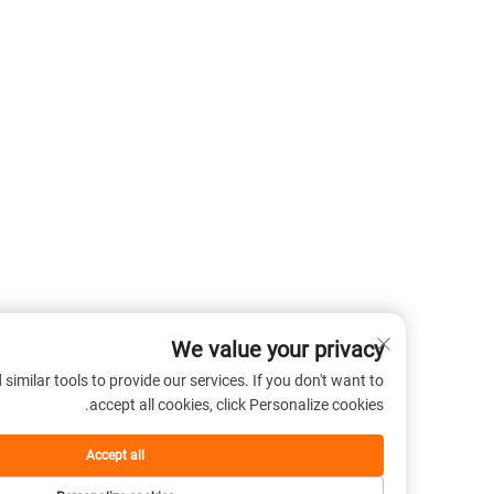
We value your privacy
 cookies and similar tools to provide our services. If you don't want to
accept all cookies, click Personalize cookies.
Accept all