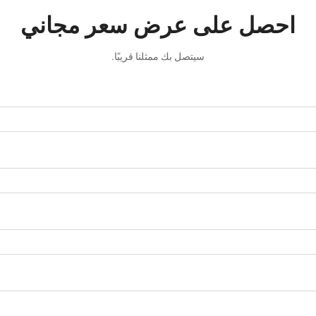
احصل على عرض سعر مجاني
سيتصل بك ممثلنا قريبًا.