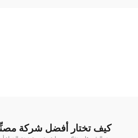
كيف تختار أفضل شركة مصنِ