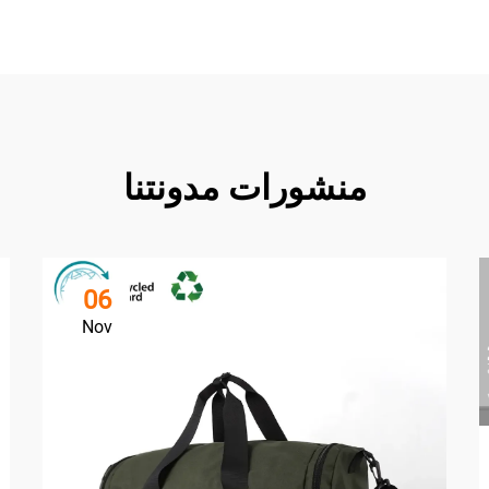
منشورات مدونتنا
06
Nov