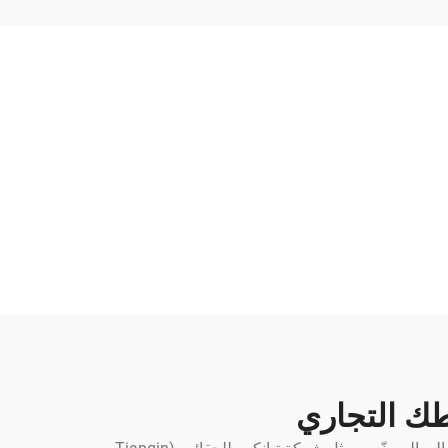
ك التجاري