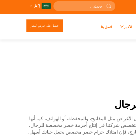
AR
احصل على عرض أسعار
الأخبار
اتصل بنا
رجال
الأغراض مثل المفاتيح، والمحفظة، أو الهواتف، كما أنها
. وتتخصص شركتنا في إنتاج أحزمة خصر مخصصة للرجال،
الخارج، فإن امتلاك حزام خصر مخصص يجعل حياتك أسهل.