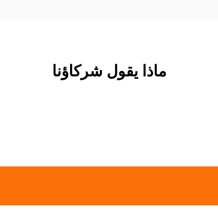
ماذا يقول شركاؤنا