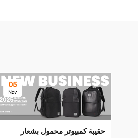
05
Nov
حقيبة كمبيوتر محمول بشعار