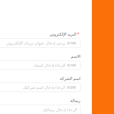
البريد الإلكتروني
0/100
الاسم
0/100
اسم الشركة
0/200
رسالة