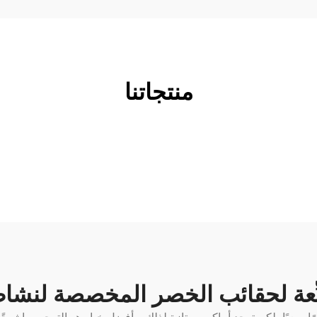
منتجاتنا
ّعة لحقائب الخصر المخصصة لنشاط