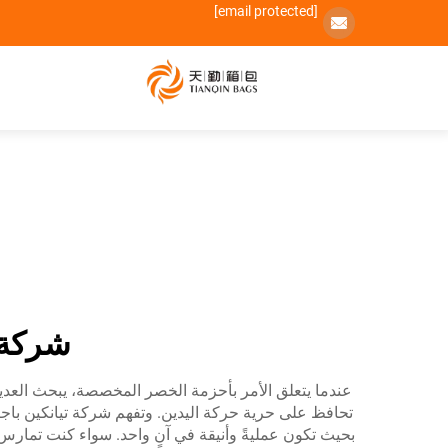
[email protected]
شركة 
عندما يتعلق الأمر بأحزمة الخصر المخصصة، يبحث العديد م
تحافظ على حرية حركة اليدين. وتفهم شركة تيانكين با
بحيث تكون عمليةً وأنيقة في آنٍ واحد. سواء كنت تمار