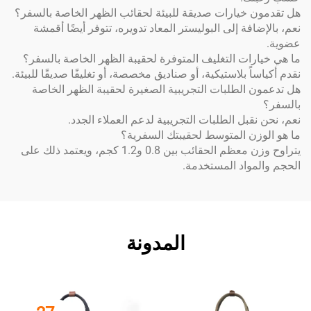
 خيارات صديقة للبيئة لحقائب الظهر الخاصة بالسفر؟
فة إلى البوليستر المعاد تدويره، تتوفر أيضًا أقمشة
ات التغليف المتوفرة لحقيبة الظهر الخاصة بالسفر؟
ً بلاستيكية، أو صناديق مخصصة، أو تغليفًا صديقًا للبيئة.
الطلبات التجريبية الصغيرة لحقيبة الظهر الخاصة
قبل الطلبات التجريبية لدعم العملاء الجدد.
ن المتوسط لحقيبتك السفرية؟
يتراوح وزن معظم الحقائب بين 0.8 و1.2 كجم، ويعتمد ذلك على
واد المستخدمة.
المدونة