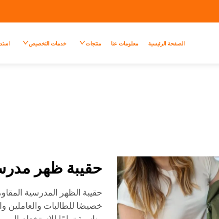
الصفحة الرئيسية
معلومات عنا
منتجات
خدمات التخصيص
استد
حقيبة ظهر مدرسي
حقيبة الظهر المدرسية المقاوم
خصيصًا للطالبات والعاملين و