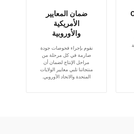
O
ضمان المعايير
الأمريكية
والأوروبية
 دولة
نقوم بإجراء فحوصات جودة
صارمة في كل مرحلة من
مراحل الإنتاج لضمان أن
منتجاتنا تلبي معايير الولايات
المتحدة والاتحاد الأوروبي.