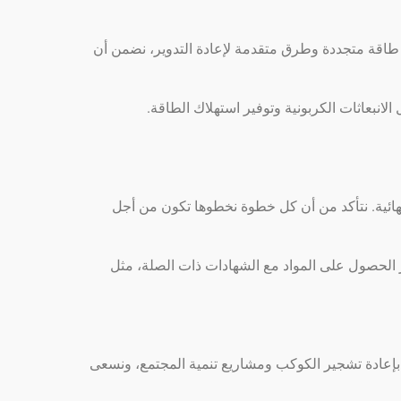
ر طاقة متجددة وطرق متقدمة لإعادة التدوير، نضمن أن
لانبعاثات الكربونية وتوفير استهلاك الطاقة.
النهائية. نتأكد من أن كل خطوة نخطوها تكون من أجل
در الحصول على المواد مع الشهادات ذات الصلة، مثل
 بإعادة تشجير الكوكب ومشاريع تنمية المجتمع، ونسعى