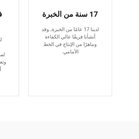
17 سنة من الخبرة
ف
لدينا 17 عامًا من الخبرة، وقد
أنشأنا فريقًا عالي الكفاءة
ل
وماهرًا من الإنتاج في الخط
الأمامي.
لمس
وتع
أ