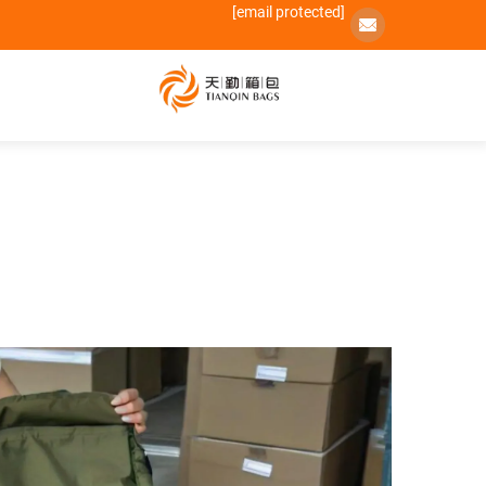
[email protected]