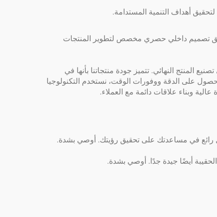
لتحقيق أهداف التنمية المستدامة.
لدينا فريق تصميم داخلي حصري مخصص لتطوير المنتجات
يع المنتج النهائي. تتميز جودة منتجاتنا بأنها في
لحصول على الدقة ووفورات الوقت، نستخدم التكنولوجيا
عالية وبناء علاقات دائمة مع العملاء.
مل رائع في مساعدتك على تحقيق رؤيتك. أوصي بشدة.
لحقيبة أيضًا جيدة جدًا. أوصي بشدة.