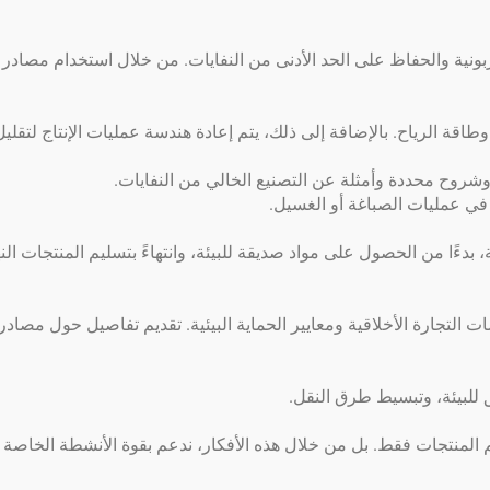
كربونية والحفاظ على الحد الأدنى من النفايات. من خلال استخدام مصاد
ة الرياح. بالإضافة إلى ذلك، يتم إعادة هندسة عمليات الإنتاج لتقليل ا
 وشروح محددة وأمثلة عن التصنيع الخالي من النفايات.
 في عمليات الصباغة أو الغسيل.
ة، بدءًا من الحصول على مواد صديقة للبيئة، وانتهاءً بتسليم المنتجات 
ت التجارة الأخلاقية ومعايير الحماية البيئية. تقديم تفاصيل حول مصا
للبيئة، وتبسيط طرق النقل.
م المنتجات فقط. بل من خلال هذه الأفكار، ندعم بقوة الأنشطة الخاصة