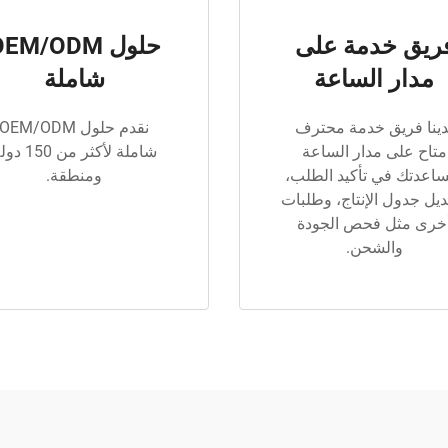
ريق خدمة على
حلول EM/ODM
مدار الساعة
شاملة
دينا فريق خدمة محترف
نقدم حلول OEM/ODM
متاح على مدار الساعة
شاملة لأكثر من 150
اعدتك في تأكيد الطلب،
ومنطقة.
ديل جدول الإنتاج، وطلبات
خرى مثل فحص الجودة
والشحن.