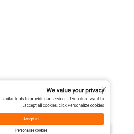
We value your privacy
 cookies and similar tools to provide our services. If you don't want to
accept all cookies, click Personalize cookies.
Accept all
Personalize cookies