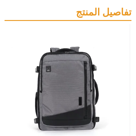
ل المنتج