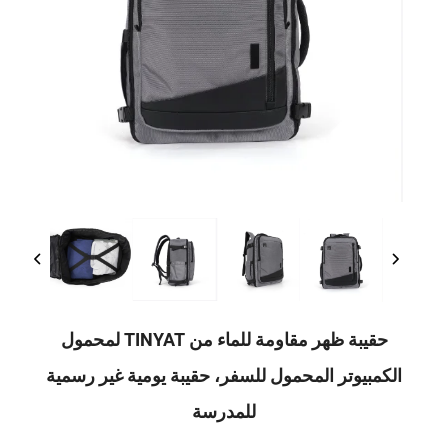
حقيبة ظهر مقاومة للماء من TINYAT لمحمول
يوتر المحمول للسفر، حقيبة يومية غير رسمية
للمدرسة