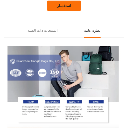
استفسار
نظرة عامة
المنتجات ذات الصلة