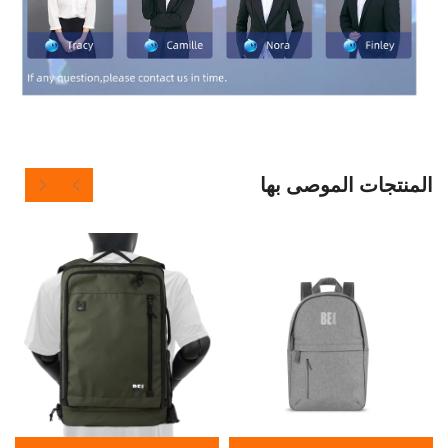
 الموصى بها