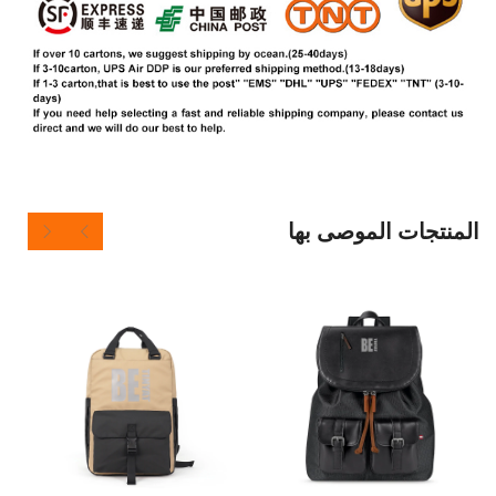
 الموصى بها