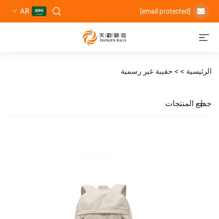
AR
>
حقيبة غير رسمية
تجات