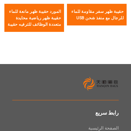
ر سفر مقاومة للماء
المورد حقيبة ظهر مانعة للماء
حقيبة ظهر ر
 منفذ شحن USB
حقيبة ظهر رياضية محايدة
مقاومة للماء
متعددة الوظائف للترفيه حقيبة
مدرسة أنيقة
سريع
 الرئيسية