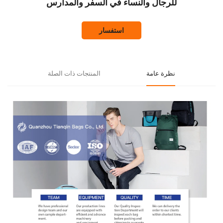
للرجال والنساء في السفر والمدارس
استفسار
نظرة عامة
المنتجات ذات الصلة