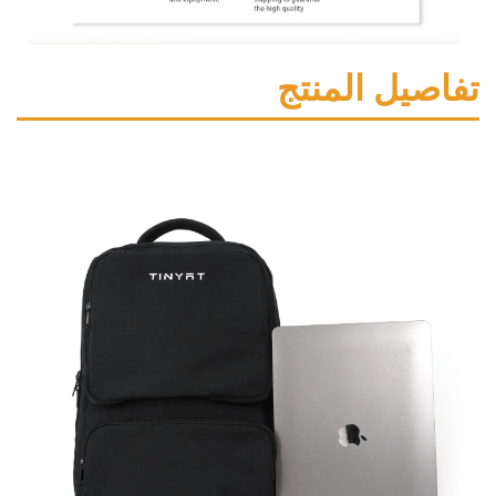
ل المنتج