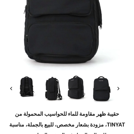
ة ظهر مقاومة للماء للحواسيب المحمولة من
TINYAT، مزودة بشعار مخصص، للبيع بالجملة، مناسبة