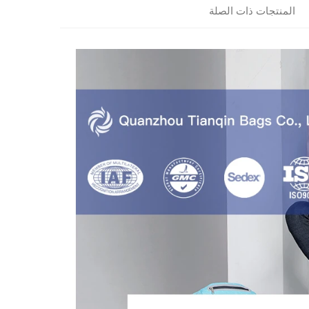
المنتجات ذات الصلة