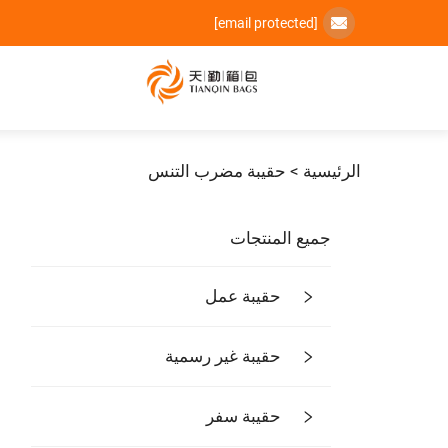
[email protected]
الرئيسية >
حقيبة مضرب التنس
جميع المنتجات
حقيبة عمل
حقيبة غير رسمية
حقيبة سفر