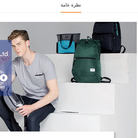
نظرة عامة