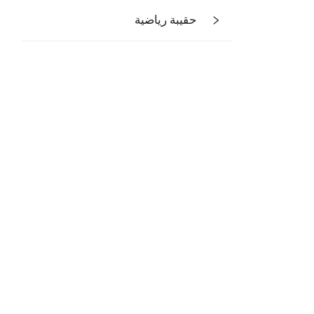
حقيبة رياضية