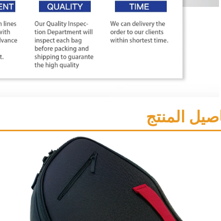
صيل المنتج