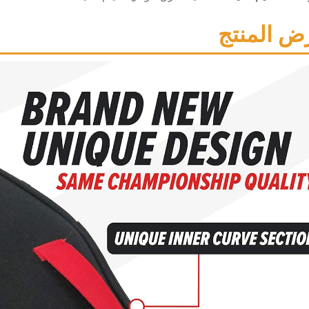
ض المنتج