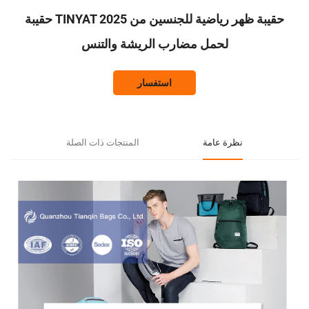
حقيبة ظهر رياضية للجنسين من TINYAT 2025 حقيبة
لحمل مضارب الريشة والتنس
استفسار
نظرة عامة
المنتجات ذات الصلة