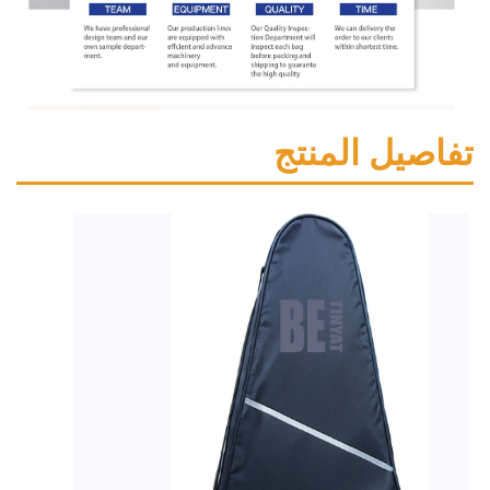
ل المنتج