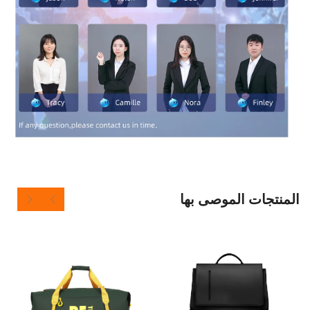
 الموصى بها