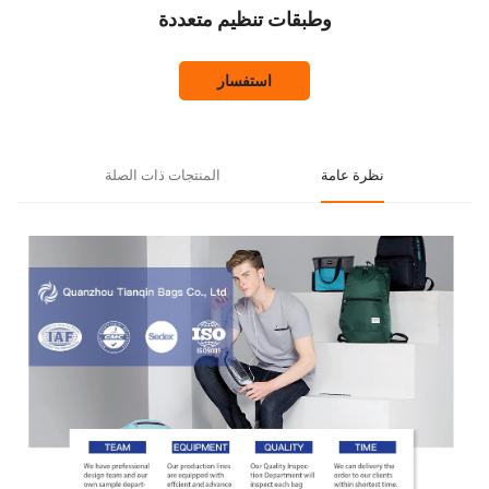
وطبقات تنظيم متعددة
استفسار
نظرة عامة
المنتجات ذات الصلة