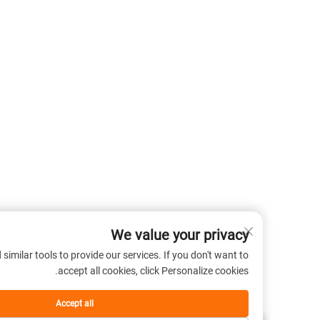
We value your privacy
 cookies and similar tools to provide our services. If you don't want to
accept all cookies, click Personalize cookies.
Accept all