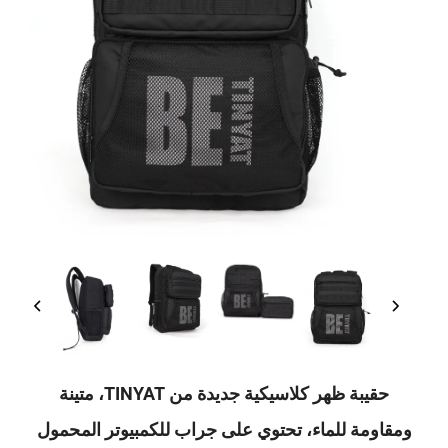
حقيبة ظهر كلاسيكية جديدة من TINYAT، متينة
ة للماء، تحتوي على جراب للكمبيوتر المحمول