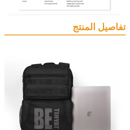
ل المنتج