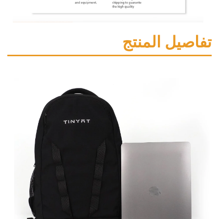
ل المنتج