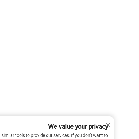
We value your privacy
 cookies and similar tools to provide our services. If you don't want to