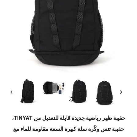
حقيبة ظهر رياضية جديدة قابلة للتعديل من TINYAT،
 تنس وكُرة سلة كبيرة السعة مقاومة للماء مع