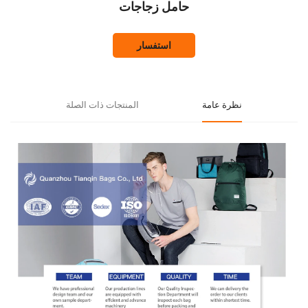
حامل زجاجات
استفسار
نظرة عامة
المنتجات ذات الصلة