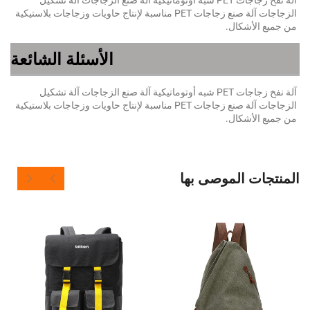
الزجاجات آلة صنع زجاجات PET مناسبة لإنتاج حاويات وزجاجات بلاستيكية 
شكال.   
الأسئلة الشائعة
آلة نفخ زجاجات PET شبه أوتوماتيكية آلة صنع الزجاجات آلة تشكيل 
الزجاجات آلة صنع زجاجات PET مناسبة لإنتاج حاويات وزجاجات بلاستيكية 
شكال.   
 الموصى بها