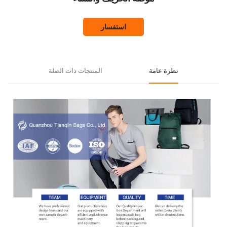
استفسار
نظرة عامة
المنتجات ذات الصلة