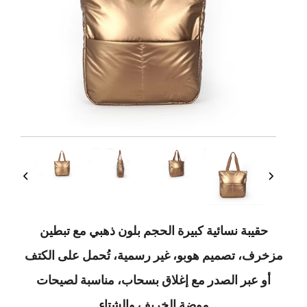
بة نسائية كبيرة الحجم بلون ذهبي مع تبطين
 تصميم هوبو، غير رسمية، تُحمل على الكتف
بر الصدر مع إغلاق بسحاب، مناسبة لصيحات
موضة الخريف والشتاء