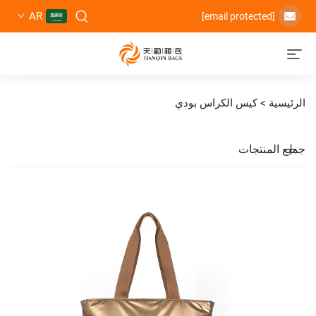
AR
كيس الكراس بودي
تجات