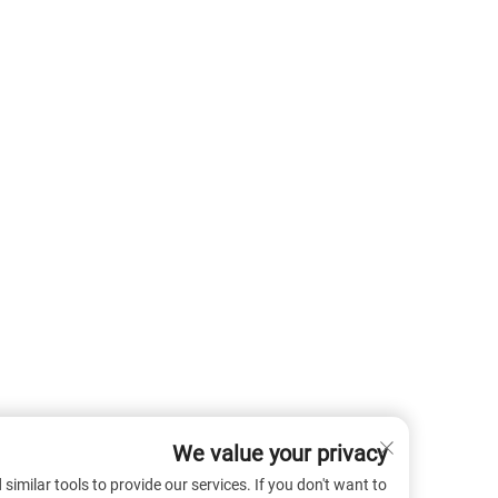
We value your privacy
 cookies and similar tools to provide our services. If you don't want to