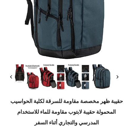
ظهر مخصصة مقاومة للسرقة لكلية الحواسيب
حمولة حقيبة لابتوب مقاومة للماء للاستخدام
المدرسي والتجاري أثناء السفر