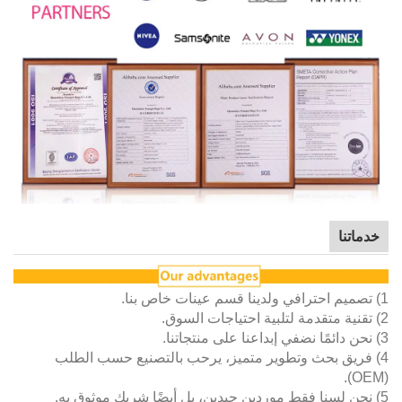
بحث وتطوير متميز، يرحب بالتصنيع حسب الطلب