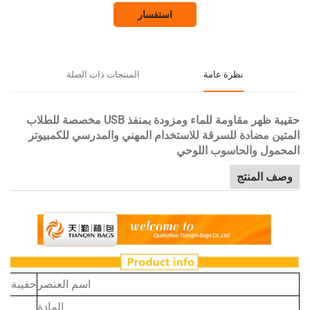
استفسار
نظرة عامة
المنتجات ذات الصلة
حقيبة ظهر مقاومة للماء ومزودة بمنفذ USB مخصصة للطلاب
دة للسرقة للاستخدام المهني والمدرسي للكمبيوتر
الحاسوب اللوحي
نتج
اسم العنصر
حقيبة ظهر مقاومة للماء ومزودة بمنفذ USB مخصصة للطلاب المتين مضادة للسر
المادة