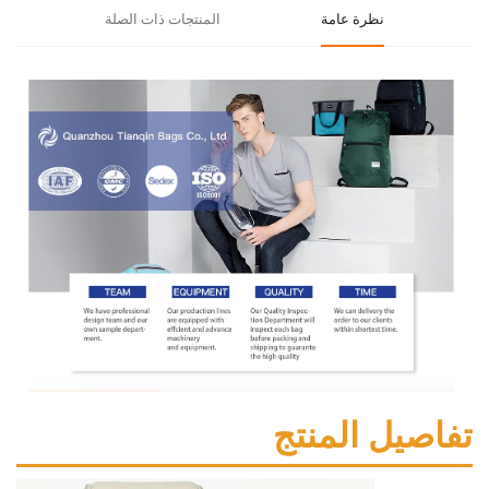
نظرة عامة
المنتجات ذات الصلة
ل المنتج