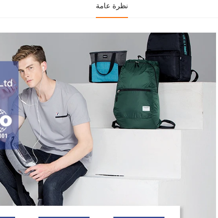
نظرة عامة