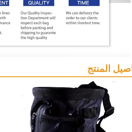
صيل المنتج