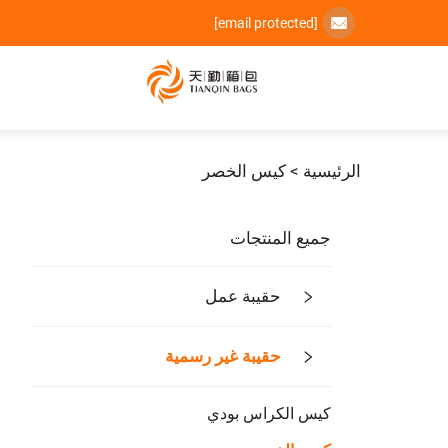
[email protected]
الرئيسية >
كيس الخصر
جميع المنتجات
حقيبة عمل
حقيبة غير رسمية
كيس الكراس بودي