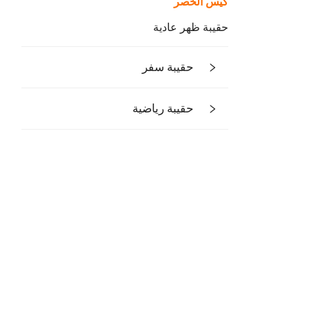
كيس الخصر
حقيبة ظهر عادية
حقيبة سفر
حقيبة رياضية