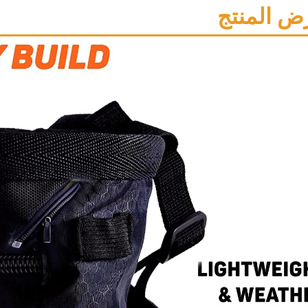
ض المنتج