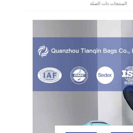
المنتجات ذات الصلة