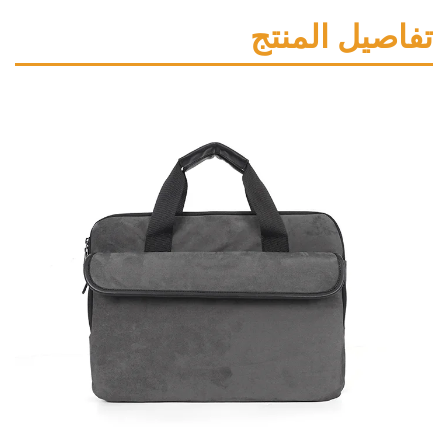
ل المنتج