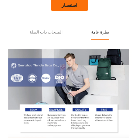
استفسار
نظرة عامة
المنتجات ذات الصلة