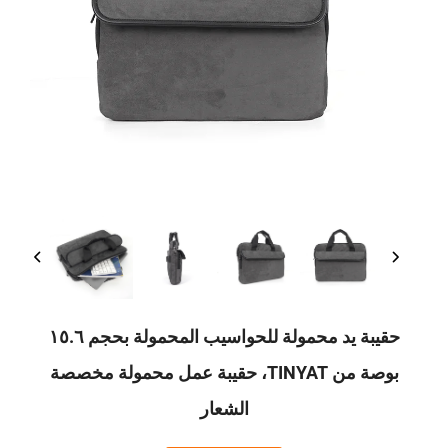
حقيبة يد محمولة للحواسيب المحمولة بحجم ١٥.٦
بوصة من TINYAT، حقيبة عمل محمولة مخصصة
الشعار