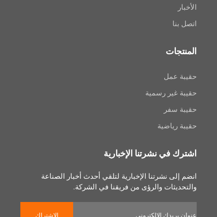
ا
جات
عمل
غير رسمية
سفر
رياضية
 في نشرتنا الإخبارية
لى نشرتنا الإخبارية لتلقي أحدث أخبار الصناعة
يثات والرؤى من فريقنا في الشركة.
الاشتراك