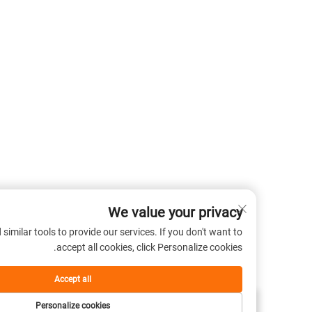
We value your privacy
 cookies and similar tools to provide our services. If you don't want to
accept all cookies, click Personalize cookies.
Accept all
Personalize cookies