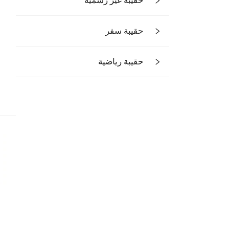
حقيبة غير رسمية
حقيبة سفر
حقيبة رياضية