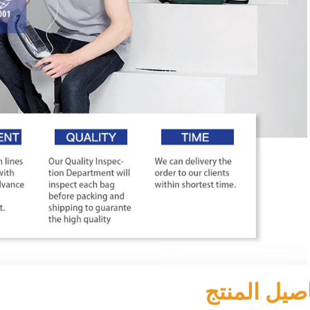
صيل المنتج