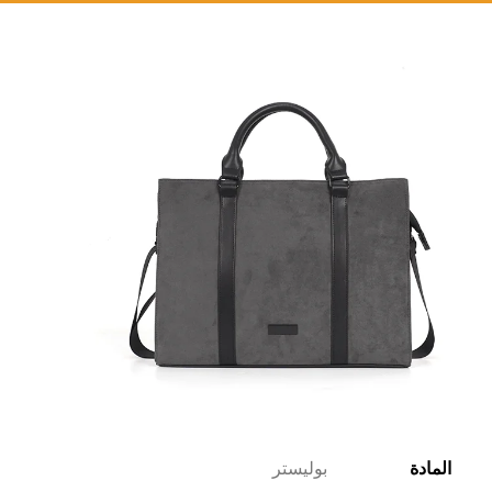
المادة
بوليستر