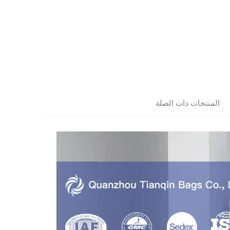
المنتجات ذات الصلة