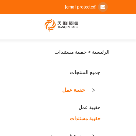
[email protected]
الرئيسية >
حقيبة مستندات
جميع المنتجات
حقيبة عمل
حقيبة عمل
حقيبة مستندات