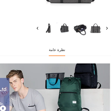
نظرة عامة