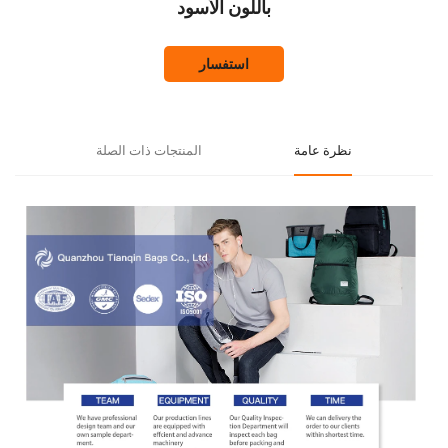
باللون الأسود
استفسار
نظرة عامة
المنتجات ذات الصلة