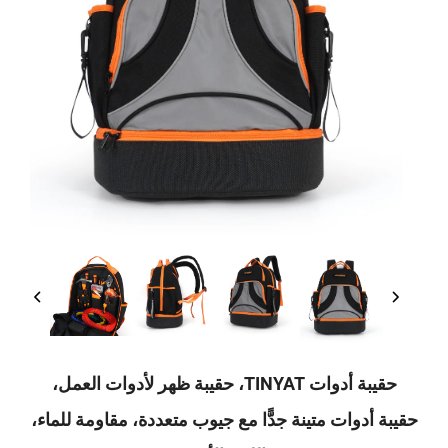
حقيبة أدوات TINYAT، حقيبة ظهر لأدوات العمل،
دوات متينة جدًّا مع جيوب متعددة، مقاومة للماء،