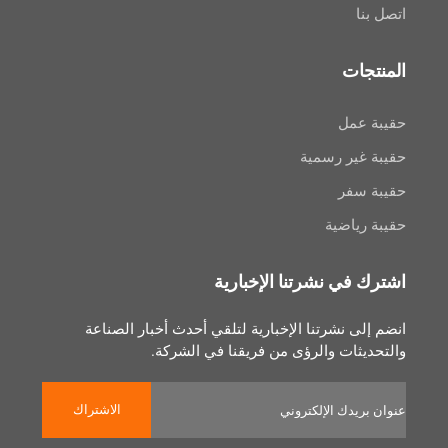
ا
جات
عمل
غير رسمية
سفر
رياضية
 في نشرتنا الإخبارية
لى نشرتنا الإخبارية لتلقي أحدث أخبار الصناعة
يثات والرؤى من فريقنا في الشركة.
الاشتراك