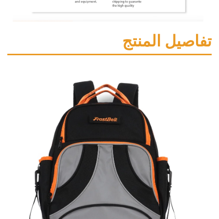
ل المنتج