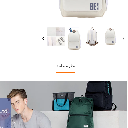
نظرة عامة