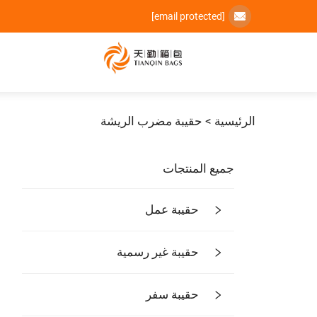
[email protected]
الرئيسية >
حقيبة مضرب الريشة
جميع المنتجات
حقيبة عمل
حقيبة غير رسمية
حقيبة سفر