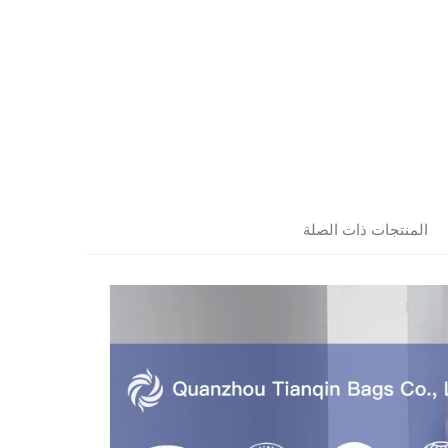
المنتجات ذات الصلة