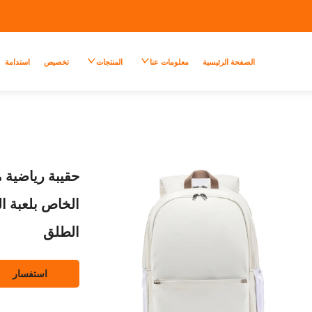
الصفحة الرئيسية
معلومات عنا
المنتجات
تخصيص
استدامة
الخاص بلعبة ا
الطلق
استفسار