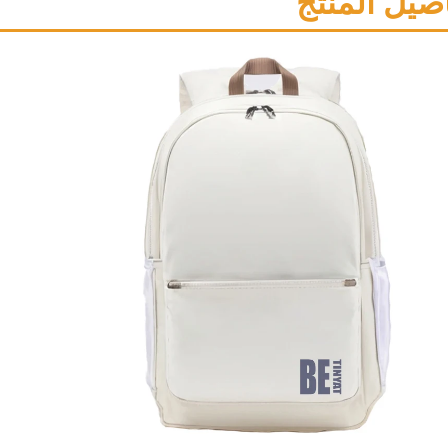
صيل المنتج