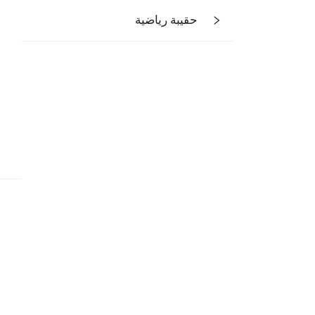
حقيبة رياضية