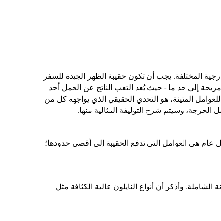
جية المختلفة. يجب أن تكون حقيبة الظهر الجيدة للسفر
مريحة إلى حد ما - حيث يُعد التعب الناتج عن الحمل أحد
للعوامل المتينة، هو التحدي الحقيقي الذي يواجهه كل من
مل الحرجة، وسيتم شرح التوليفة المثالية منها.
 عام هي العوامل التي تدفع الحقيبة إلى أقصى حدودها؛
ة الشاملة. وأذكر أن أنواع النايلون عالية الكثافة مثل