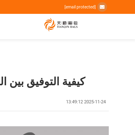
[email protected]
كيفية التوفيق بين ال
2025-11-24 13:49:12