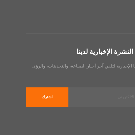
نشرة الإخبارية لدينا
 الإخبارية لتلقي آخر أخبار الصناعة، والتحديثات، والرؤى
اشترك