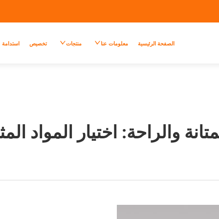
الصفحة الرئيسية
معلومات عنا
منتجات
تخصيص
استدامة
متانة والراحة: اختيار المواد الم