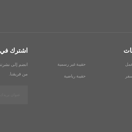
ات
اشترك في ال
عمل
حقيبة غير رسمية
انضم إلى نشرتنا
من فريقنا.
سفر
حقيبة رياضية