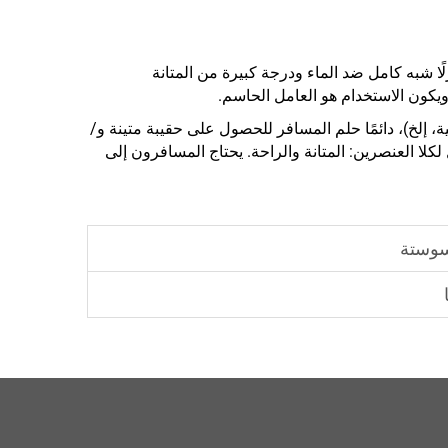
زلًا شبه كامل ضد الماء ودرجة كبيرة من المتانة
، ويكون الاستخدام هو العامل الحاسم.
، إلخ)، دائمًا حلم المسافر للحصول على حقيبة متينة و/
لا العنصرين: المتانة والراحة. يحتاج المسافرون إلى
سوستة