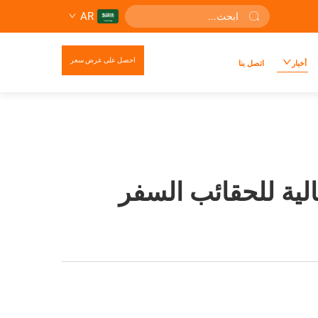
AR
احصل على عرض سعر
أخبار
اتصل بنا
ثالية للحقائب السفر