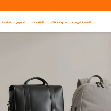
الصفحة الرئيسية
معلومات عنا
المنتجات
تخصيص
استدامة