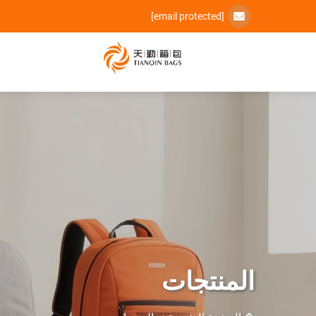
[email protected]
المنتجات