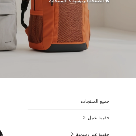
الصفحة الرئيسية
>
المنتجات
جميع المنتجات
حقيبة عمل
حقيبة غير رسمية