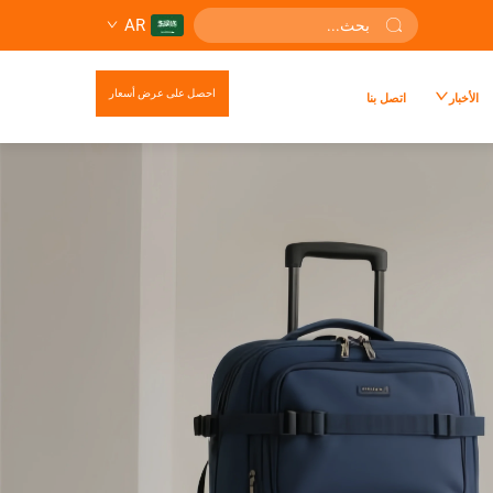
AR
احصل على عرض أسعار
الأخبار
اتصل بنا